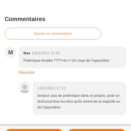
Commentaires
Ajouter un commentaire
M
Max
10/01/2021 22:40
Polémique fondée ????<br /> Un coup de l’opposition
Répondre
12/01/2021 17:53
bonjour, pas de polémique dans ce propos, juste un
droit pout tous les élus qu'ils soient de la majorité ou
de l'opposition