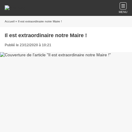
MENU
Accueil
» Il est extraordinaire notre Maire !
Il est extraordinaire notre Maire !
Publié le 23/12/2020 à 10:21