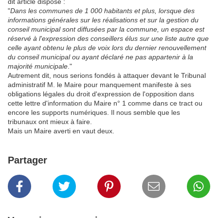
dit article dispose :
"
Dans les communes de 1 000 habitants et plus, lorsque des
informations générales sur les réalisations et sur la gestion du
conseil municipal sont diffusées par la commune, un espace est
réservé à l'expression des conseillers élus sur une liste autre que
celle ayant obtenu le plus de voix lors du dernier renouvellement
du conseil municipal ou ayant déclaré ne pas appartenir à la
majorité municipale
."
Autrement dit, nous serions fondés à attaquer devant le Tribunal
administratif M. le Maire pour manquement manifeste à ses
obligations légales du droit d'expression de l'opposition dans
cette lettre d'information du Maire n° 1 comme dans ce tract ou
encore les supports numériques. Il nous semble que les
tribunaux ont mieux à faire.
Mais un Maire averti en vaut deux.
Partager