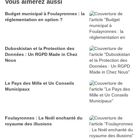
Vous aimerez aussi
Budget municipal à Foulayronnes : la
réglementation en option ?
Duboskistan et la Protection des
Données : Un RGPD Made in Chez
Nous
Le Pays des Mille et Un Conseils
Municipaux
Foulayronnes : Le Noël enchanté du
royaume des illusions