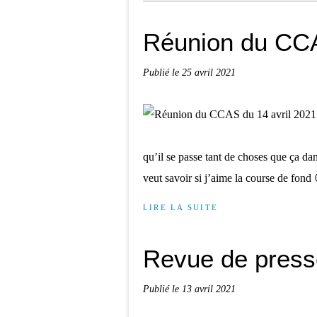
Réunion du CCA
Publié le
25 avril 2021
qu’il se passe tant de choses que ça da
veut savoir si j’aime la course de fond 
LIRE LA SUITE
Revue de presse
Publié le
13 avril 2021