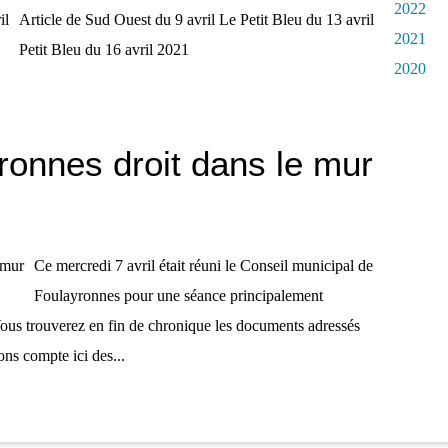
2022
Article de Sud Ouest du 9 avril Le Petit Bleu du 13 avril
2021
Petit Bleu du 16 avril 2021
2020
ronnes droit dans le mur
Ce mercredi 7 avril était réuni le Conseil municipal de
Foulayronnes pour une séance principalement
ous trouverez en fin de chronique les documents adressés
ns compte ici des...