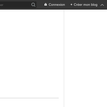
Connexion
+
Créer mon blog