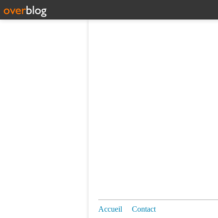
Accueil
Contact