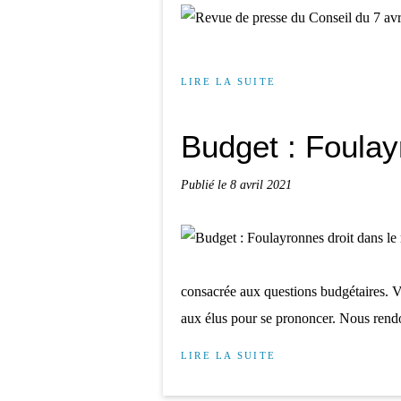
LIRE LA SUITE
Budget : Foulay
Publié le
8 avril 2021
consacrée aux questions budgétaires. V
aux élus pour se prononcer. Nous rendo
LIRE LA SUITE