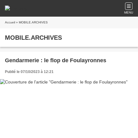
MENU
Accueil
» MOBILE.ARCHIVES
MOBILE.ARCHIVES
Gendarmerie : le flop de Foulayronnes
Publié le 07/10/2023 à 12:21