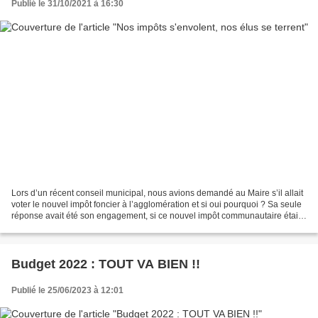
Publié le 31/10/2021 à 16:30
Lors d’un récent conseil municipal, nous avions demandé au Maire s’il allait
voter le nouvel impôt foncier à l’agglomération et si oui pourquoi ? Sa seule
réponse avait été son engagement, si ce nouvel impôt communautaire était
voté, de compenser cette...
Budget 2022 : TOUT VA BIEN !!
Publié le 25/06/2023 à 12:01