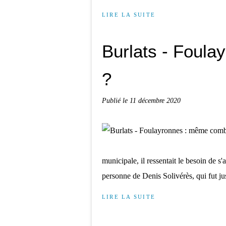
LIRE LA SUITE
Burlats - Foul
?
Publié le
11 décembre 2020
municipale, il ressentait le besoin de s'
personne de Denis Solivérès, qui fut ju
LIRE LA SUITE