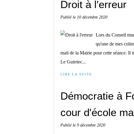
Droit à l'erreur
Publié le
10 décembre 2020
Lors du Conseil mun
qu'une de mes colist
mail de la Mairie pour cette séance. I
Le Guirriec...
LIRE LA SUITE
Démocratie à F
cour d'école ma
Publié le
9 décembre 2020