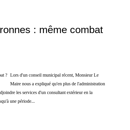
ayronnes : même combat
Lors d'un conseil municipal récent, Monsieur Le
Maire nous a expliqué qu'en plus de l'administration
adjoindre les services d'un consultant extérieur en la
squ'à une période...