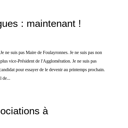
gues : maintenant !
Je ne suis pas Maire de Foulayronnes. Je ne suis pas non
plus vice-Président de l'Agglomération. Je ne suis pas
candidat pour essayer de le devenir au printemps prochain.
 de...
ociations à