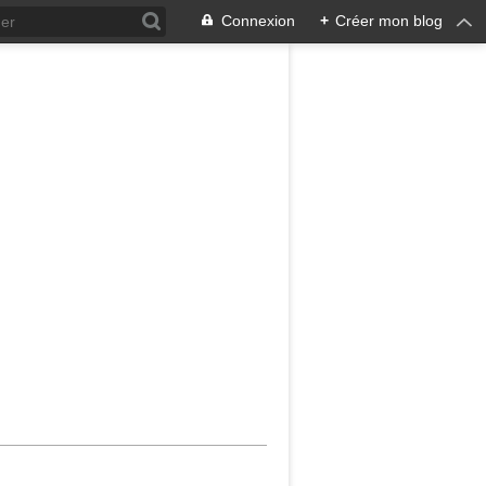
Connexion
+
Créer mon blog