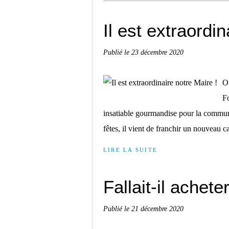
Il est extraordin
Publié le
23 décembre 2020
Ou
F
insatiable gourmandise pour la communi
fêtes, il vient de franchir un nouveau ca
LIRE LA SUITE
Fallait-il achet
Publié le
21 décembre 2020