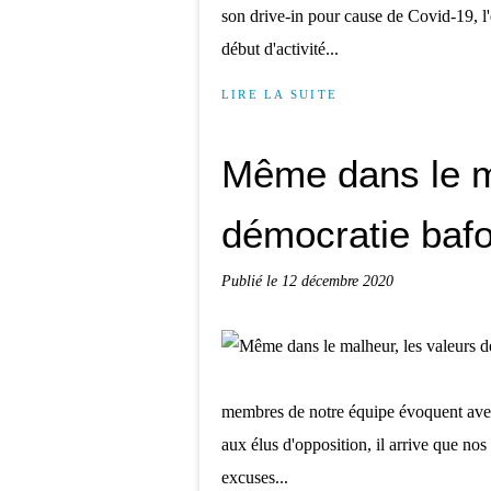
son drive-in pour cause de Covid-19, 
début d'activité...
LIRE LA SUITE
Même dans le ma
démocratie baf
Publié le
12 décembre 2020
membres de notre équipe évoquent avec l
aux élus d'opposition, il arrive que nos
excuses...