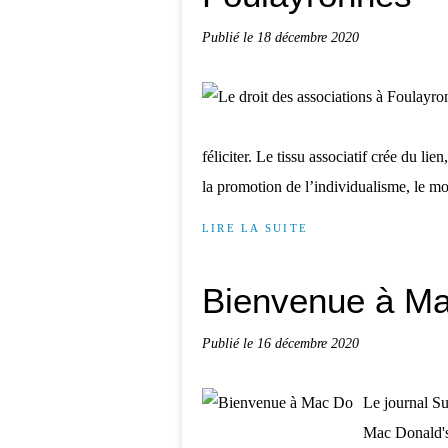
Publié le
18 décembre 2020
féliciter. Le tissu associatif crée du 
la promotion de l’individualisme, le mon
LIRE LA SUITE
Bienvenue à M
Publié le
16 décembre 2020
Le journal S
Mac Donald's 