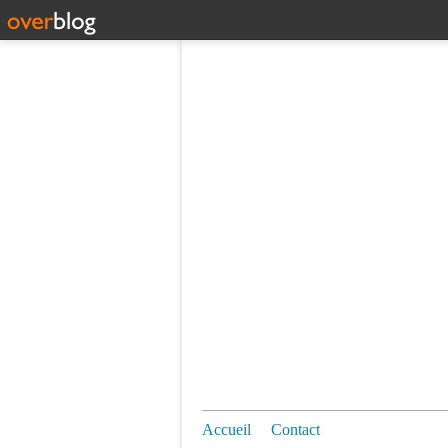
Accueil
Contact