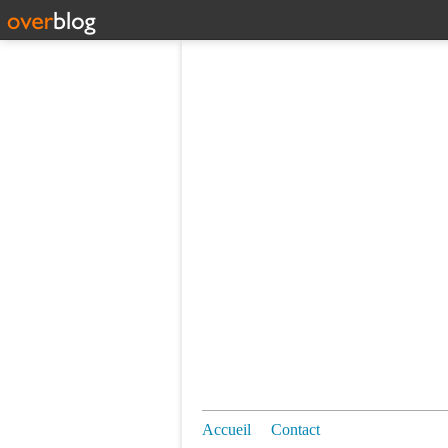
Accueil
Contact