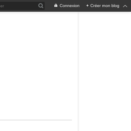
Connexion
+
Créer mon blog