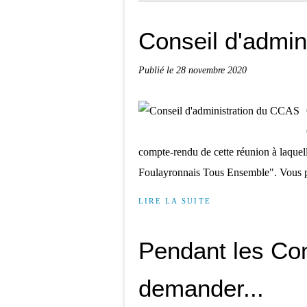
Conseil d'admin
Publié le
28 novembre 2020
compte-rendu de cette réunion à laquel
Foulayronnais Tous Ensemble". Vous po
LIRE LA SUITE
Pendant les Cons
demander...