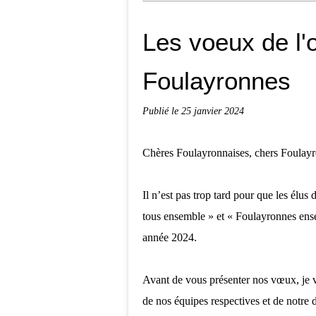
Les voeux de l'
Foulayronnes
Publié le
25 janvier 2024
Chères Foulayronnaises, chers Foulayr
Il n’est pas trop tard pour que les élu
tous ensemble » et « Foulayronnes ense
année 2024.
Avant de vous présenter nos vœux, je 
de nos équipes respectives et de notre d