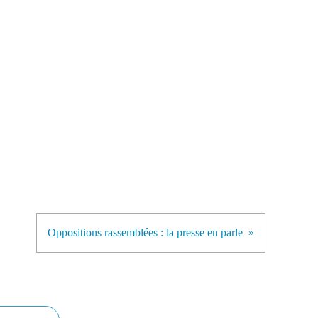
Oppositions rassemblées : la presse en parle