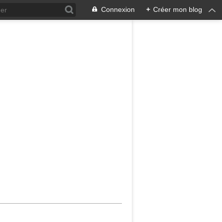
Connexion
+
Créer mon blog