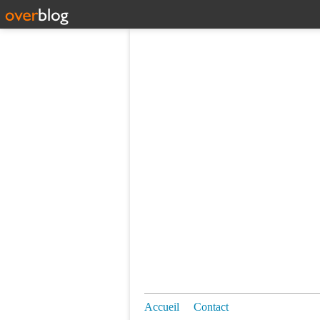
Accueil
Contact