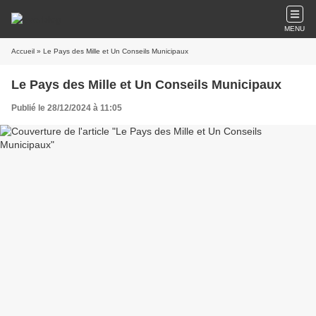
MENU
Accueil
» Le Pays des Mille et Un Conseils Municipaux
Le Pays des Mille et Un Conseils Municipaux
Publié le 28/12/2024 à 11:05