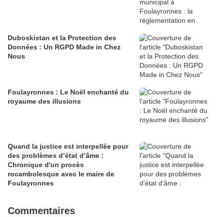
Duboskistan et la Protection des
Données : Un RGPD Made in Chez
Nous
Foulayronnes : Le Noël enchanté du
royaume des illusions
Quand la justice est interpellée pour
des problèmes d’état d’âme :
Chronique d'un procès
rocambolesque avec le maire de
Foulayronnes
Commentaires