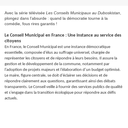
Avec la série télévisée
Les Conseils Municipaux au Duboskistan
,
plongez dans l'absurde : quand la démocratie tourne à la
comédie, fous rires garantis !
Le Conseil Municipal en France : Une instance au service des
citoyens
En France, le Conseil Municipal est une instance démocratique
essentielle, composée d’élus au suffrage universel, chargée de
représenter les citoyens et de répondre à leurs besoins. Il assure la
gestion et le développement de la commune, notamment par
l’adoption de projets majeurs et l’élaboration d’un budget optimisé.
Le maire, figure centrale, se doit d’éclairer ses décisions et de
répondre clairement aux questions, garantissant ainsi des débats
transparents. Le Conseil veille à fournir des services publics de qualité
et s’engage dans la transition écologique pour répondre aux défis
actuels.