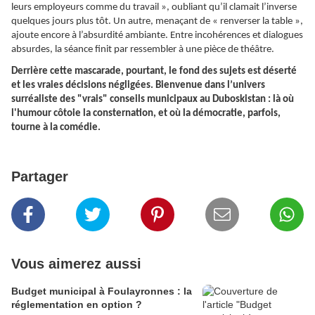
leurs employeurs comme du travail », oubliant qu’il clamait l’inverse
quelques jours plus tôt. Un autre, menaçant de « renverser la table »,
ajoute encore à l’absurdité ambiante. Entre incohérences et dialogues
absurdes, la séance finit par ressembler à une pièce de théâtre.
Derrière cette mascarade, pourtant, le fond des sujets est déserté
et les vraies décisions négligées. Bienvenue dans l’univers
surréaliste des "vrais" conseils municipaux au Duboskistan : là où
l'humour côtoie la consternation, et où la démocratie, parfois,
tourne à la comédie.
Partager
Vous aimerez aussi
Budget municipal à Foulayronnes : la
réglementation en option ?