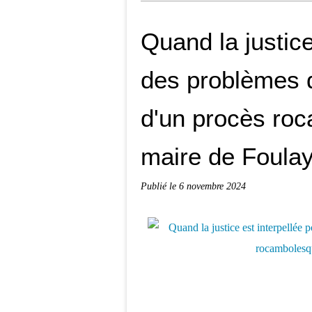
Quand la justice
des problèmes d
d'un procès ro
maire de Foula
Publié le
6 novembre 2024