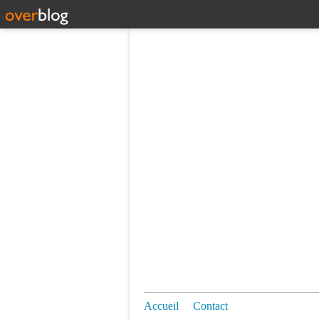
Accueil
Contact