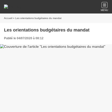
MENU
Accueil
» Les orientations budgétaires du mandat
Les orientations budgétaires du mandat
Publié le 04/07/2020 à 08:12