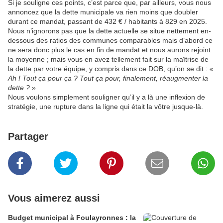
Si je souligne ces points, c’est parce que, par ailleurs, vous nous
annoncez que la dette municipale va rien moins que doubler
durant ce mandat, passant de 432 € / habitants à 829 en 2025.
Nous n’ignorons pas que la dette actuelle se situe nettement en-
dessous des ratios des communes comparables mais d’abord ce
ne sera donc plus le cas en fin de mandat et nous aurons rejoint
la moyenne ; mais vous en avez tellement fait sur la maîtrise de
la dette par votre équipe, y compris dans ce DOB, qu’on se dit : «
Ah ! Tout ça pour ça ? Tout ça pour, finalement, réaugmenter la
dette ?
»
Nous voulons simplement souligner qu’il y a là une inflexion de
stratégie, une rupture dans la ligne qui était la vôtre jusque-là.
Partager
Vous aimerez aussi
Budget municipal à Foulayronnes : la