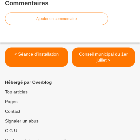
Commentaires
Ajouter un commentaire
< Séance d'installation
Conseil municipal du 1er
juillet >
Hébergé par Overblog
Top articles
Pages
Contact
Signaler un abus
C.G.U.