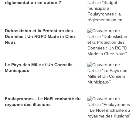
réglementation en option ?
Duboskistan et la Protection des
Données : Un RGPD Made in Chez
Nous
Le Pays des Mille et Un Conseils
Municipaux
Foulayronnes : Le Noël enchanté du
royaume des illusions