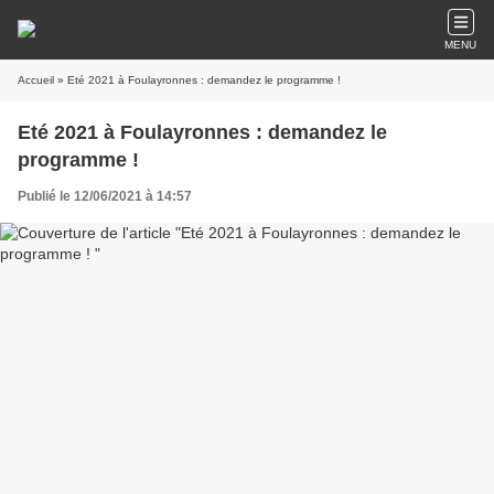
MENU
Accueil
» Eté 2021 à Foulayronnes : demandez le programme !
Eté 2021 à Foulayronnes : demandez le
programme !
Publié le 12/06/2021 à 14:57