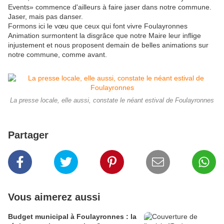
Events» commence d'ailleurs à faire jaser dans notre commune.
Jaser, mais pas danser.
Formons ici le vœu que ceux qui font vivre Foulayronnes
Animation surmontent la disgrâce que notre Maire leur inflige
injustement et nous proposent demain de belles animations sur
notre commune, comme avant.
La presse locale, elle aussi, constate le néant estival de Foulayronnes
Partager
Vous aimerez aussi
Budget municipal à Foulayronnes : la