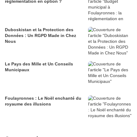
réglementation en option ?
Duboskistan et la Protection des
Données : Un RGPD Made in Chez
Nous
Le Pays des Mille et Un Conseils
Municipaux
Foulayronnes : Le Noël enchanté du
royaume des illusions